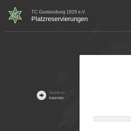
TC Gustavsburg 1929 e.V.
Platzreservierungen
Zurück zu:
Kalender